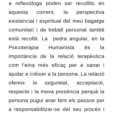
a reflexòloga poden ser recollits en
aquesta corrent, la perspectiva
existencial i espiritual del meu bagatge
comunitari i de treball personal també
està recollit. La pedra angular, en la
Psicoteràpia Humanista és la
importància de la relació terapèutica
com l’eina més eficaç per a sanar i
ajudar a créixer a la persona. La relació
ofereix la seguretat, acceptació,
respecte i la meva presència perquè la
persona pugui anar fent els passos per
a responsabilitzar-se del seu procés i