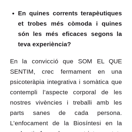
En quines corrents terapèutiques
et trobes més còmoda i quines
són les més eficaces segons la
teva experiència?
En la convicció que SOM EL QUE
SENTIM, crec fermament en una
psicoteràpia integrativa i somàtica que
contempli l’aspecte corporal de les
nostres vivències i treballi amb les
parts sanes de cada persona.
L’enfocament de la Biosíntesi en la