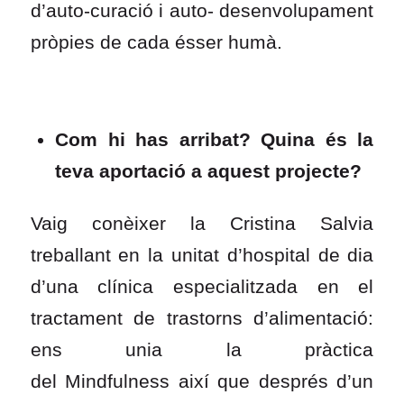
d’auto-curació i auto- desenvolupament
pròpies de cada ésser humà.
Com hi has arribat? Quina és la
teva aportació a aquest projecte?
Vaig conèixer la Cristina Salvia
treballant en la unitat d’hospital de dia
d’una clínica especialitzada en el
tractament de trastorns d’alimentació:
ens unia la pràctica
del Mindfulness així que després d’un