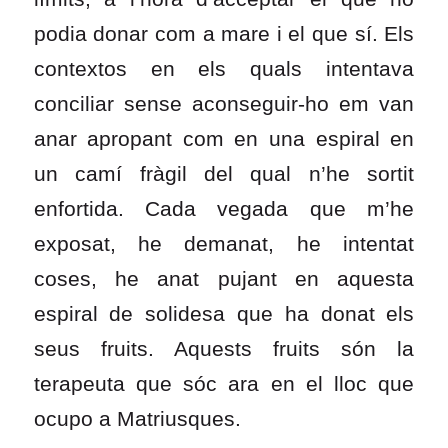
podia donar com a mare i el que sí. Els
contextos en els quals intentava
conciliar sense aconseguir-ho em van
anar apropant com en una espiral en
un camí fràgil del qual n’he sortit
enfortida. Cada vegada que m’he
exposat, he demanat, he intentat
coses, he anat pujant en aquesta
espiral de solidesa que ha donat els
seus fruits. Aquests fruits són la
terapeuta que sóc ara en el lloc que
ocupo a Matriusques.