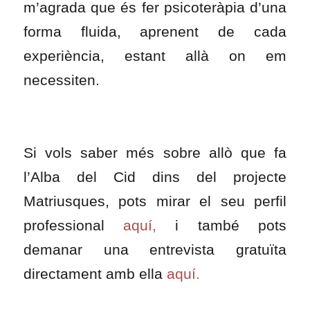
m’agrada que és fer psicoteràpia d’una
forma fluida, aprenent de cada
experiència, estant allà on em
necessiten.
Si vols saber més sobre allò que fa
l’Alba del Cid dins del projecte
Matriusques, pots mirar el seu perfil
professional
aquí
,
i també pots
demanar una entrevista gratuïta
directament amb ella
aquí.