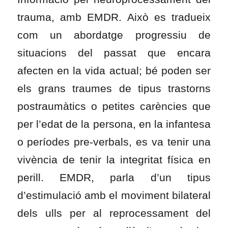
trauma, amb EMDR. Això es tradueix
com un abordatge progressiu de
situacions del passat que encara
afecten en la vida actual; bé poden ser
els grans traumes de tipus trastorns
postraumàtics o petites carències que
per l’edat de la persona, en la infantesa
o períodes pre-verbals, es va tenir una
vivència de tenir la integritat física en
perill. EMDR, parla d’un tipus
d’estimulació amb el moviment bilateral
dels ulls per al reprocessament del