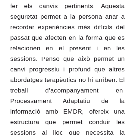
fer els canvis pertinents. Aquesta
seguretat permet a la persona anar a
recordar experiències més difícils del
passat que afecten en la forma que es
relacionen en el present i en les
sessions. Penso que això permet un
canvi progressiu i profund que altres
abordatges terapèutics no hi arriben. El
treball d’acompanyament en
Processament Adaptatiu de la
informació amb EMDR, ofereix una
estructura que permet conduir les
sessions al lloc que necessita la