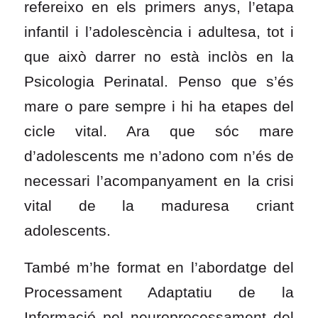
refereixo en els primers anys, l’etapa
infantil i l’adolescència i adultesa, tot i
que això darrer no està inclòs en la
Psicologia Perinatal. Penso que s’és
mare o pare sempre i hi ha etapes del
cicle vital. Ara que sóc mare
d’adolescents me n’adono com n’és de
necessari l’acompanyament en la crisi
vital de la maduresa criant
adolescents.
També m’he format en l’abordatge del
Processament Adaptatiu de la
Informació pel neuroprocessament del