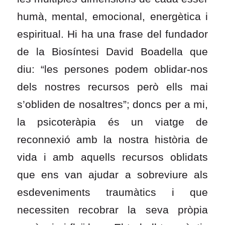
humà, mental, emocional, energètica i
espiritual. Hi ha una frase del fundador
de la Biosíntesi David Boadella que
diu: “les persones podem oblidar-nos
dels nostres recursos però ells mai
s’obliden de nosaltres”; doncs per a mi,
la psicoteràpia és un viatge de
reconnexió amb la nostra història de
vida i amb aquells recursos oblidats
que ens van ajudar a sobreviure als
esdeveniments traumàtics i que
necessiten recobrar la seva pròpia