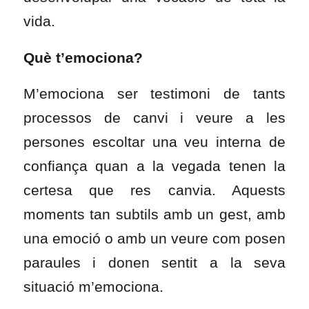
vida.
Què t’emociona?
M’emociona ser testimoni de tants
processos de canvi i veure a les
persones escoltar una veu interna de
confiança quan a la vegada tenen la
certesa que res canvia. Aquests
moments tan subtils amb un gest, amb
una emoció o amb un veure com posen
paraules i donen sentit a la seva
situació m’emociona.