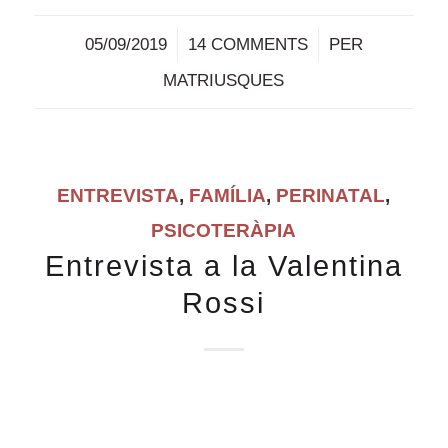
/
/
05/09/2019
14 COMMENTS
PER
MATRIUSQUES
ENTREVISTA
,
FAMÍLIA
,
PERINATAL
,
PSICOTERÀPIA
Entrevista a la Valentina
Rossi