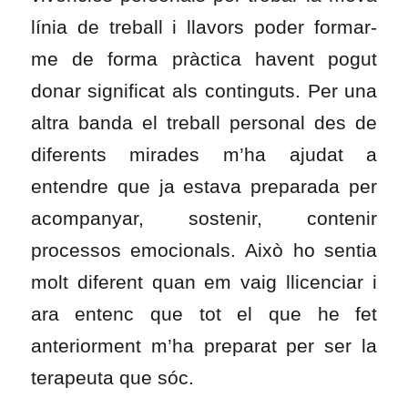
línia de treball i llavors poder formar-
me de forma pràctica havent pogut
donar significat als continguts. Per una
altra banda el treball personal des de
diferents mirades m’ha ajudat a
entendre que ja estava preparada per
acompanyar, sostenir, contenir
processos emocionals. Això ho sentia
molt diferent quan em vaig llicenciar i
ara entenc que tot el que he fet
anteriorment m’ha preparat per ser la
terapeuta que sóc.