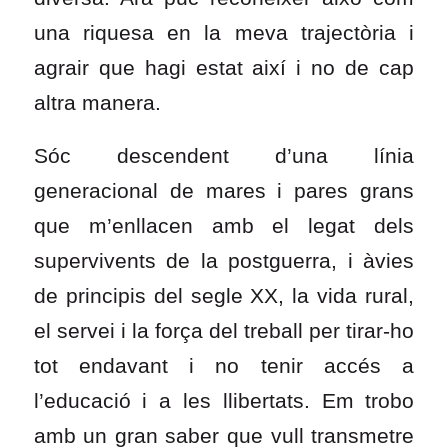
una riquesa en la meva trajectòria i
agrair que hagi estat així i no de cap
altra manera.
Sóc descendent d’una línia
generacional de mares i pares grans
que m’enllacen amb el legat dels
supervivents de la postguerra, i àvies
de principis del segle XX, la vida rural,
el servei i la força del treball per tirar-ho
tot endavant i no tenir accés a
l’educació i a les llibertats. Em trobo
amb un gran saber que vull transmetre