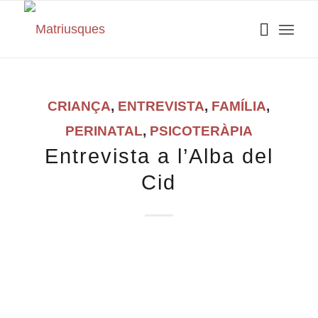
CRIANÇA
,
ENTREVISTA
,
FAMÍLIA
,
PERINATAL
,
PSICOTERÀPIA
Entrevista a l’Alba del
Cid