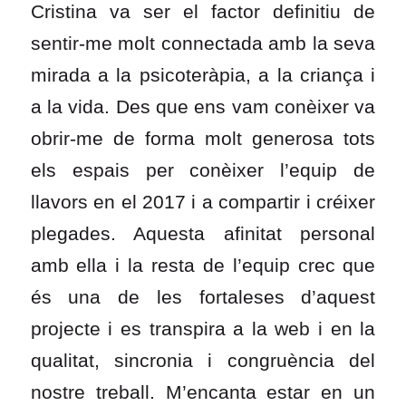
Cristina va ser el factor definitiu de
sentir-me molt connectada amb la seva
mirada a la psicoteràpia, a la criança i
a la vida. Des que ens vam conèixer va
obrir-me de forma molt generosa tots
els espais per conèixer l’equip de
llavors en el 2017 i a compartir i créixer
plegades. Aquesta afinitat personal
amb ella i la resta de l’equip crec que
és una de les fortaleses d’aquest
projecte i es transpira a la web i en la
qualitat, sincronia i congruència del
nostre treball. M’encanta estar en un