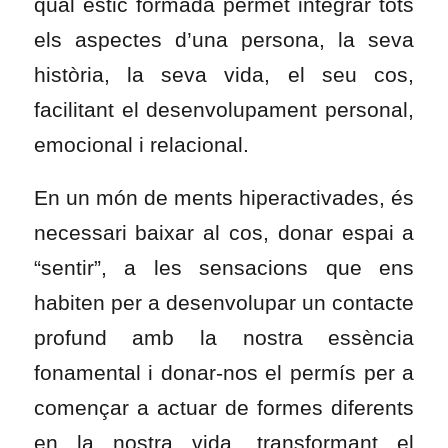
qual estic formada permet integrar tots
els aspectes d’una persona, la seva
història, la seva vida, el seu cos,
facilitant el desenvolupament personal,
emocional i relacional.
En un món de ments hiperactivades, és
necessari baixar al cos, donar espai a
“sentir”, a les sensacions que ens
habiten per a desenvolupar un contacte
profund amb la nostra essència
fonamental i donar-nos el permís per a
començar a actuar de formes diferents
en la nostra vida, transformant el