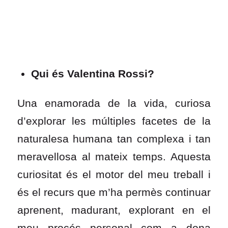
Qui és Valentina Rossi?
Una enamorada de la vida, curiosa
d’explorar les múltiples facetes de la
naturalesa humana tan complexa i tan
meravellosa al mateix temps. Aquesta
curiositat és el motor del meu treball i
és el recurs que m’ha permès continuar
aprenent, madurant, explorant en el
meu procés personal com a dona