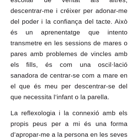
descentrar-me i créixer per adonar-me
del poder i la confiança del tacte. Això
és un aprenentatge que intento
transmetre en les sessions de mares o
pares amb problemes de vincles amb
els fills, és com una oscil·lació
sanadora de centrar-se com a mare en
el que és meu per descentrar-se del
que necessita l’infant o la parella.
La reflexologia i la connexió amb els
propis peus per a mi és una forma
d’apropar-me a la persona en les seves