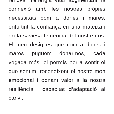
connexió amb les nostres pròpies
necessitats com a dones i mares,
enfortint la confiança en una mateixa i
en la saviesa femenina del nostre cos.
El meu desig és que com a dones i
mares puguem donar-nos, cada
vegada més, el permís per a sentir el
que sentim, reconeixent el nostre món
emocional i donant valor a la nostra
resiliència i capacitat d’adaptació al
canvi.