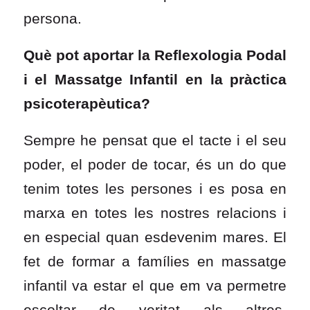
persona.
Què pot aportar la Reflexologia Podal
i el Massatge Infantil en la pràctica
psicoterapèutica?
Sempre he pensat que el tacte i el seu
poder, el poder de tocar, és un do que
tenim totes les persones i es posa en
marxa en totes les nostres relacions i
en especial quan esdevenim mares. El
fet de formar a famílies en massatge
infantil va estar el que em va permetre
escoltar de veritat als altres,