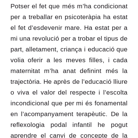
Potser el fet que més m’ha condicionat
per a treballar en psicoteràpia ha estat
el fet d’esdevenir mare. Ha estat per a
mi una revolució per a trobar el tipus de
part, alletament, criança i educació que
volia oferir a les meves filles, i cada
maternitat m’ha anat definint més la
trajectòria. He après de l’educació lliure
o viva el valor del respecte i l’escolta
incondicional que per mi és fonamental
en l’acompanyament terapèutic. De la
reflexologia podal infantil he pogut
aprendre el canvi de concepte de la