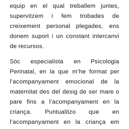
equip en el qual treballem juntes,
supervitzem i fem trobades de
creixement personal plegades, ens
donem suport i un constant intercanvi
de recursos.
Sóc especialista en Psicologia
Perinatal, en la que m’he format per
l’acompanyament emocional de la
maternitat des del desig de ser mare o
pare fins a l’acompanyament en la
criança. Puntualitzo que en
l’acompanyament en la criança em