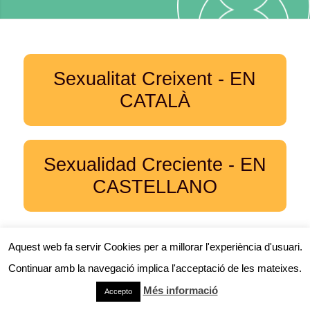
Sexualitat Creixent - EN
CATALÀ
Sexualidad Creciente - EN
CASTELLANO
Aquest web fa servir Cookies per a millorar l'experiència d'usuari.
Continuar amb la navegació implica l'acceptació de les mateixes.
Més informació
Accepto