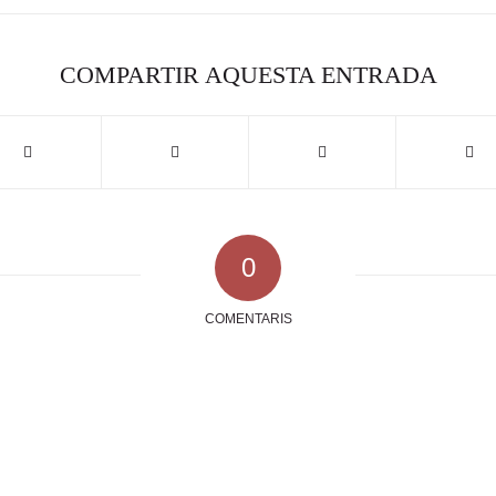
COMPARTIR AQUESTA ENTRADA
0
COMENTARIS
.