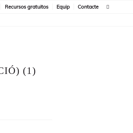
Recursos gratuitos
Equip
Contacte
IÓ) (1)