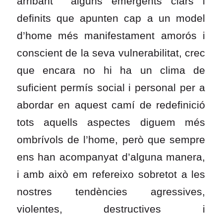
arribant alguns emergents clars i
definits que apunten cap a un model
d’home més manifestament amorós i
conscient de la seva vulnerabilitat, crec
que encara no hi ha un clima de
suficient permís social i personal per a
abordar en aquest camí de redefinició
tots aquells aspectes diguem més
ombrívols de l’home, però que sempre
ens han acompanyat d’alguna manera,
i amb això em refereixo sobretot a les
nostres tendències agressives,
violentes, destructives i