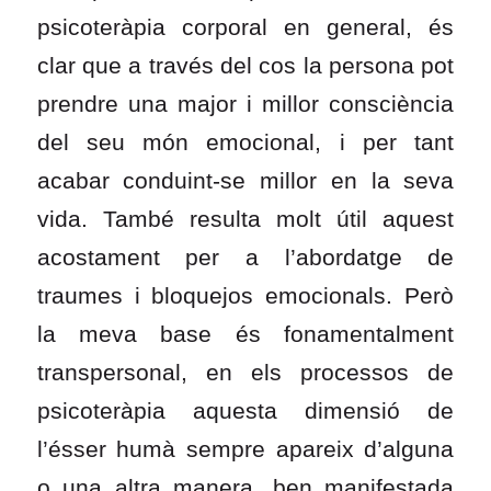
psicoteràpia corporal en general, és
clar que a través del cos la persona pot
prendre una major i millor consciència
del seu món emocional, i per tant
acabar conduint-se millor en la seva
vida. També resulta molt útil aquest
acostament per a l’abordatge de
traumes i bloquejos emocionals. Però
la meva base és fonamentalment
transpersonal, en els processos de
psicoteràpia aquesta dimensió de
l’ésser humà sempre apareix d’alguna
o una altra manera, ben manifestada