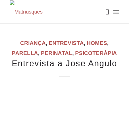
CRIANÇA
,
ENTREVISTA
,
HOMES
,
PARELLA
,
PERINATAL
,
PSICOTERÀPIA
Entrevista a Jose Angulo