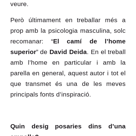
veure.
Però últimament en treballar més a
prop amb la psicologia masculina, solc
recomanar: “
El camí de l’home
superior
” de
David Deida
. En el treball
amb l’home en particular i amb la
parella en general, aquest autor i tot el
que transmet és una de les meves
principals fonts d’inspiració.
Quin desig posaries dins d’una