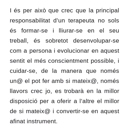
I és per això que crec que la principal
responsabilitat d’un terapeuta no sols
és formar-se i lliurar-se en el seu
treball, és sobretot desenvolupar-se
com a persona i evolucionar en aquest
sentit el més conscientment possible, i
cuidar-se, de la manera que només
un@ el pot fer amb si mateix@, només
llavors crec jo, es trobarà en la millor
disposició per a oferir a l’altre el millor
de si mateix@ i convertir-se en aquest
afinat instrument.