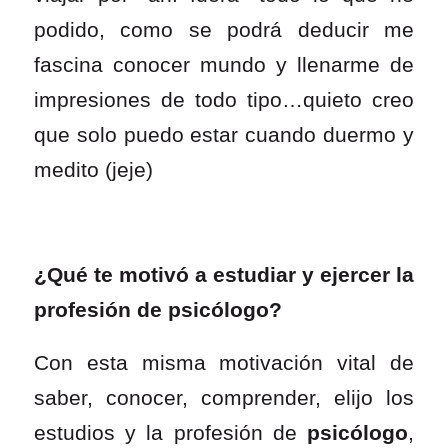
podido, como se podrá deducir me
fascina conocer mundo y llenarme de
impresiones de todo tipo…quieto creo
que solo puedo estar cuando duermo y
medito (jeje)
¿Qué te motivó a estudiar y ejercer la
profesión de psicólogo?
Con esta misma motivación vital de
saber, conocer, comprender, elijo los
estudios y la profesión de
psicólogo
,