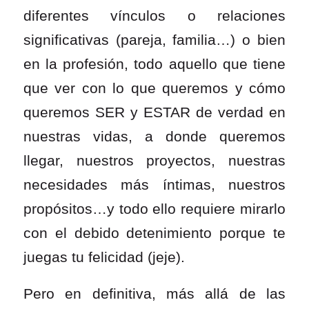
diferentes vínculos o relaciones
significativas (pareja, familia…) o bien
en la profesión, todo aquello que tiene
que ver con lo que
queremos y cómo
queremos SER y ESTAR de verdad en
nuestras vidas, a donde queremos
llegar, nuestros proyectos, nuestras
necesidades más íntimas, nuestros
propósitos
…y todo ello requiere mirarlo
con el debido detenimiento porque te
juegas tu felicidad (jeje).
Pero en definitiva, más allá de las