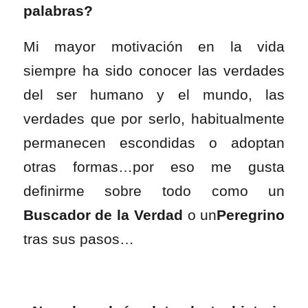
palabras?
Mi mayor motivación en la vida
siempre ha sido conocer las verdades
del ser humano y el mundo, las
verdades que por serlo, habitualmente
permanecen escondidas o adoptan
otras formas…por eso me gusta
definirme sobre todo como un
Buscador de la Verdad
o un
Peregrino
tras sus pasos…