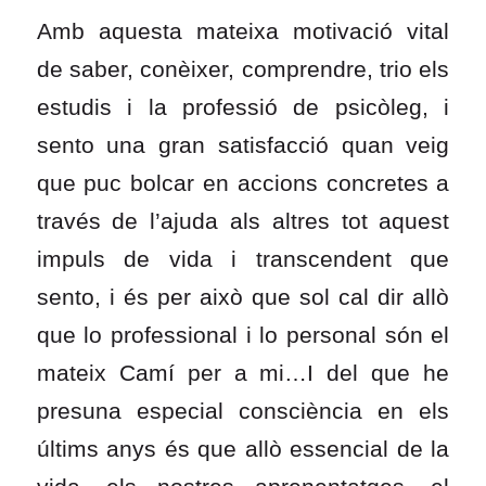
Amb aquesta mateixa motivació vital
de saber, conèixer, comprendre, trio els
estudis i la professió de psicòleg, i
sento una gran satisfacció quan veig
que puc bolcar en accions concretes a
través de l’ajuda als altres tot aquest
impuls de vida i transcendent que
sento, i és per això que sol cal dir allò
que lo professional i lo personal són el
mateix Camí per a mi…I del que he
presuna especial consciència en els
últims anys és que allò essencial de la