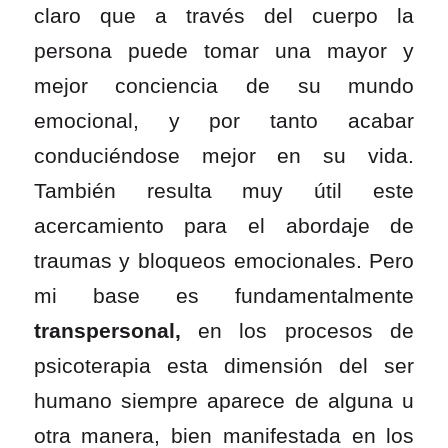
claro que a través del cuerpo la
persona puede tomar una mayor y
mejor conciencia de su mundo
emocional, y por tanto acabar
conduciéndose mejor en su vida.
También resulta muy útil este
acercamiento para el abordaje de
traumas y bloqueos emocionales
. Pero
mi base es fundamentalmente
transpersonal
,
en los procesos de
psicoterapia esta dimensión del ser
humano siempre aparece de alguna u
otra manera, bien manifestada en los