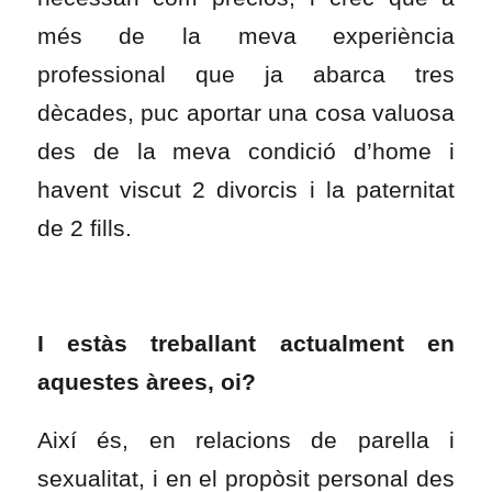
més de la meva experiència
professional que ja abarca tres
dècades, puc aportar una cosa valuosa
des de la meva condició d’home i
havent viscut 2 divorcis i la paternitat
de 2 fills.
I estàs treballant actualment en
aquestes àrees, oi?
Així és, en relacions de parella i
sexualitat, i en el propòsit personal des