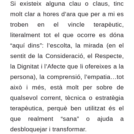
Si existeix alguna clau o claus, tinc
molt clar a hores d’ara que per a mi es
troben en el vincle terapèutic,
literalment tot el que ocorre es dóna
“aquí dins”: l’escolta, la mirada (en el
sentit de la Consideració, el Respecte,
la Dignitat i l’Afecte que li ofereixes a la
persona), la comprensió, l’empatia…tot
això i més, està molt per sobre de
qualsevol corrent, tècnica o estratègia
terapèutica, perquè ben utilitzat és el
que realment “sana” o ajuda a
desbloquejar i transformar.