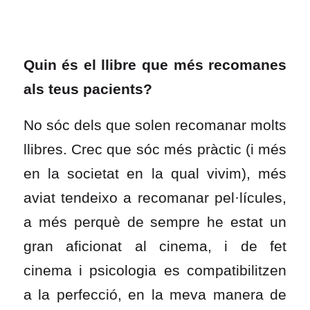
Quin és el llibre que més recomanes
als teus pacients?
No sóc dels que solen recomanar molts
llibres. Crec que sóc més pràctic (i més
en la societat en la qual vivim), més
aviat tendeixo a recomanar pel·lícules,
a més perquè de sempre he estat un
gran aficionat al cinema, i de fet
cinema i psicologia es compatibilitzen
a la perfecció, en la meva manera de