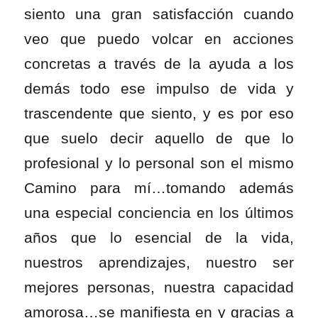
siento una gran satisfacción cuando
veo que puedo volcar en acciones
concretas a través de la ayuda a los
demás todo ese impulso de vida y
trascendente que siento, y es por eso
que suelo decir aquello de que lo
profesional y lo personal son el mismo
Camino para mí…tomando además
una especial conciencia en los últimos
años que
lo esencial de la vida,
nuestros aprendizajes, nuestro ser
mejores personas, nuestra capacidad
amorosa…se manifiesta en y gracias a