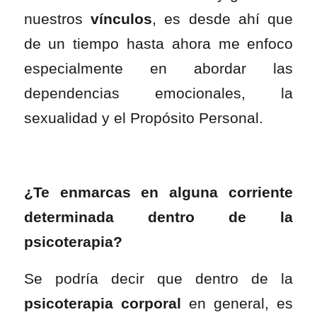
nuestros
vínculos
, es desde ahí que
de un tiempo hasta ahora me enfoco
especialmente en abordar las
dependencias emocionales, la
sexualidad y el Propósito Personal.
¿Te enmarcas en alguna corriente
determinada dentro de la
psicoterapia?
Se podría decir que dentro de la
psicoterapia corporal
en general, es