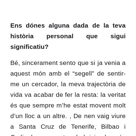
Ens dónes alguna dada de la teva
història personal que sigui
significatiu?
Bé, sincerament sento que si ja venia a
aquest món amb el “segell” de sentir-
me un cercador, la meva trajectòria de
vida va acabar de fer la resta: la veritat
és que sempre m’he estat movent molt
d’un lloc a un altre. , De nen vaig viure
a Santa Cruz de Tenerife, Bilbao i