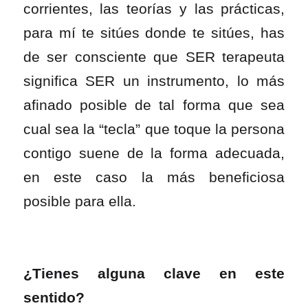
corrientes, las teorías y las prácticas,
para mí te sitúes donde te sitúes, has
de ser consciente que SER terapeuta
significa SER un instrumento, lo más
afinado posible de tal forma que sea
cual sea la “tecla” que toque la persona
contigo suene de la forma adecuada,
en este caso la más beneficiosa
posible para ella.
¿Tienes alguna clave en este
sentido?