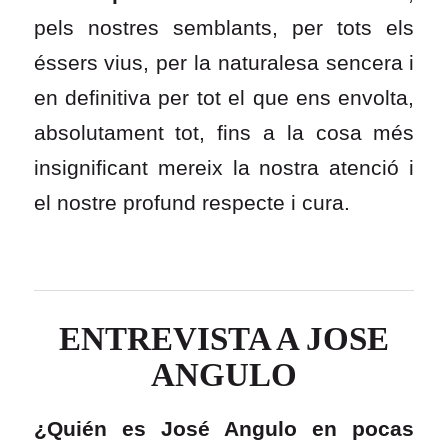
pels nostres semblants, per tots els
éssers vius, per la naturalesa sencera i
en definitiva per tot el que ens envolta,
absolutament tot, fins a la cosa més
insignificant mereix la nostra atenció i
el nostre profund respecte i cura.
ENTREVISTA A JOSE
ANGULO
¿Quién es José Angulo en pocas