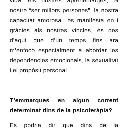
vida, els nostres aprenentatges, el
nostre “ser millors persones”, la nostra
capacitat amorosa…es manifesta en i
gràcies als nostres vincles, és des
d’aquí que d’un temps fins ara
m’enfoco especialment a abordar les
dependències emocionals, la sexualitat
i el propòsit personal.
T’emmarques en algun corrent
determinat dins de la psicoteràpia?
Es podria dir que dins de la