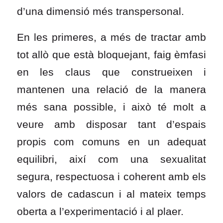
d’una dimensió més transpersonal.
En les primeres, a més de tractar amb
tot allò que està bloquejant, faig èmfasi
en les claus que construeixen i
mantenen una relació de la manera
més sana possible, i això té molt a
veure amb disposar tant d’espais
propis com comuns en un adequat
equilibri, així com una sexualitat
segura, respectuosa i coherent amb els
valors de cadascun i al mateix temps
oberta a l’experimentació i al plaer.