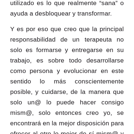
utilizado es lo que realmente “sana” o
ayuda a desbloquear y transformar.
Y es por eso que creo que la principal
responsabilidad de un terapeuta no
solo es formarse y entregarse en su
trabajo, es sobre todo
desarrollarse
como persona y evolucionar en este
sentido lo más conscientemente
posible, y cuidarse, de la manera que
solo un@ lo puede hacer consigo
mism@
, solo entonces creo yo, se
encontrará en la mejor disposición para
ofrecer al otro lo mejor de sí mism@ y