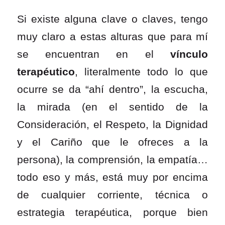
Si existe alguna clave o claves, tengo
muy claro a estas alturas que para mí
se encuentran en el
vínculo
terapéutico
, literalmente todo lo que
ocurre se da “ahí dentro”, la escucha,
la mirada (en el sentido de la
Consideración, el Respeto, la Dignidad
y el Cariño que le ofreces a la
persona), la comprensión, la empatía…
todo eso y más, está muy por encima
de cualquier corriente, técnica o
estrategia terapéutica, porque bien